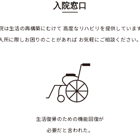
入院窓口
院は生活の再構築にむけて
高度なリハビリを提供していま
入所に際しお困りのことがあれば
お気軽にご相談ください
生活復帰のための機能回復が
必要だと言われた。