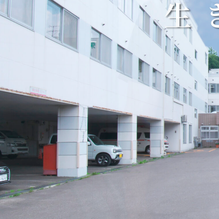
生
生
生
生
生