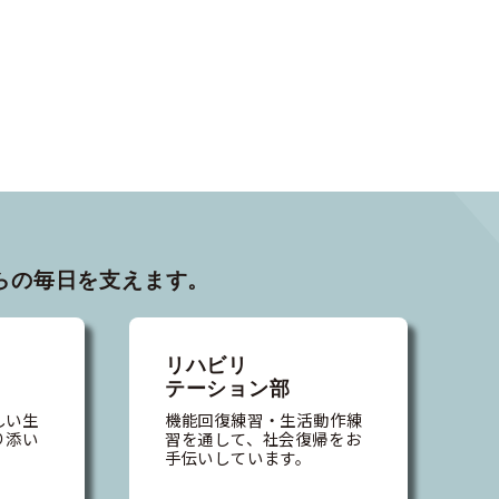
らの毎日を支えます。
リハビリ
テーション部
しい生
機能回復練習・生活動作練
り添い
習を通して、社会復帰をお
。
手伝いしています。