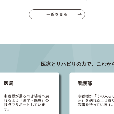
一覧を見る
医療とリハビリの力で、
これか
医局
看護部
患者様が帰るべき場所へ戻
患者様が「その人ら
れるよう「医学・医療」の
活」を送れるよう寄
視点でサポートしていま
看護を行っています
す。