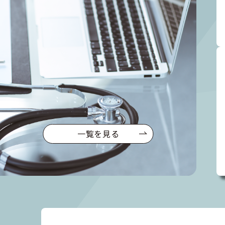
一覧を見る