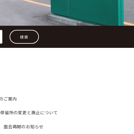
検索
のご案内
 停留所の変更と廃止について
 面会再開のお知らせ