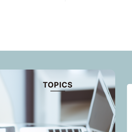
TOPICS