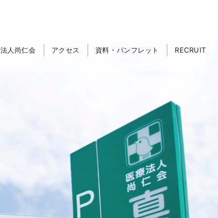
療法人尚仁会
アクセス
資料・パンフレット
RECRUIT