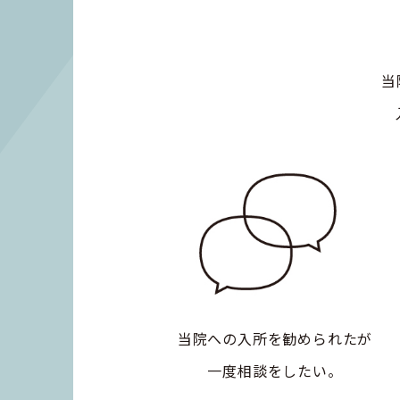
当
当院への入所を勧められたが
一度相談をしたい。