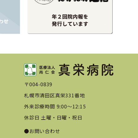
〒004-0839
札幌市清田区真栄331番地
外来診療時間 9:00〜12:15
休診日 土曜・日曜・祝日
●お問い合わせ