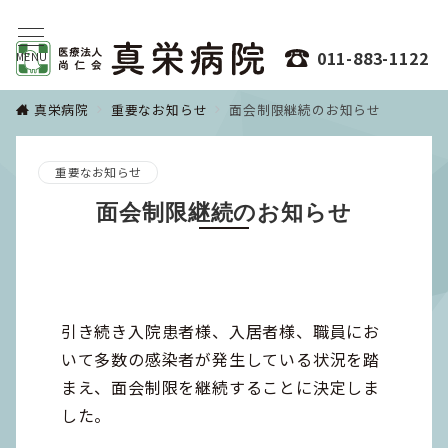
011-883-1122
MENU
真栄病院
重要なお知らせ
面会制限継続のお知らせ
重要なお知らせ
面会制限継続のお知らせ
引き続き入院患者様、入居者様、職員にお
いて多数の感染者が発生している状況を踏
まえ、面会制限を継続することに決定しま
した。