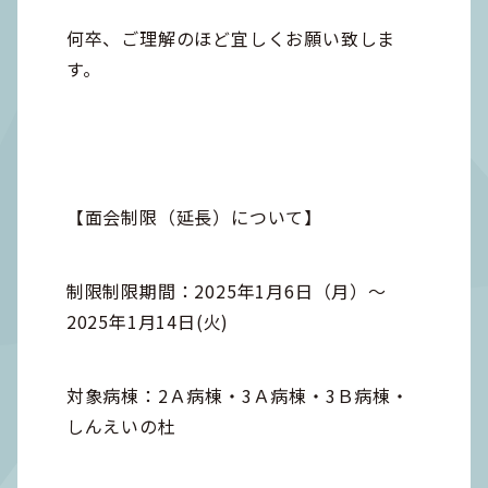
何卒、ご理解のほど宜しくお願い致しま
す。
【面会制限（延長）について】
制限制限期間：2025年1月6日（月）～
2025年1月14日(火)
対象病棟：2Ａ病棟・3Ａ病棟・3Ｂ病棟・
しんえいの杜