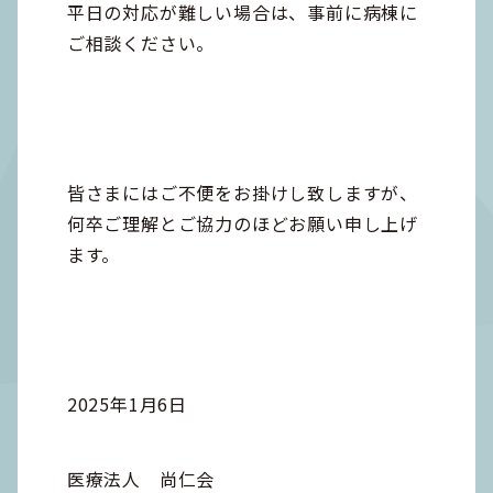
平日の対応が難しい場合は、事前に病棟に
ご相談ください。
皆さまにはご不便をお掛けし致しますが、
何卒ご理解とご協力のほどお願い申し上げ
ます。
2025年1月6日
医療法人 尚仁会