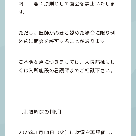
内 容：原則として面会を禁止いたしま
す。
ただし、医師が必要と認めた場合に限り例
外的に面会を許可することがあります。
ご不明な点につきましては、入院病棟もし
くは入所施設の看護師までご相談下さい。
【制限解除の判断】
2025年1月14日（火）に状況を再評価し、