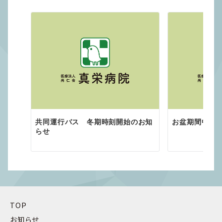
共同運行バス 冬期時刻開始のお知
お盆期間中の
らせ
TOP
お知らせ