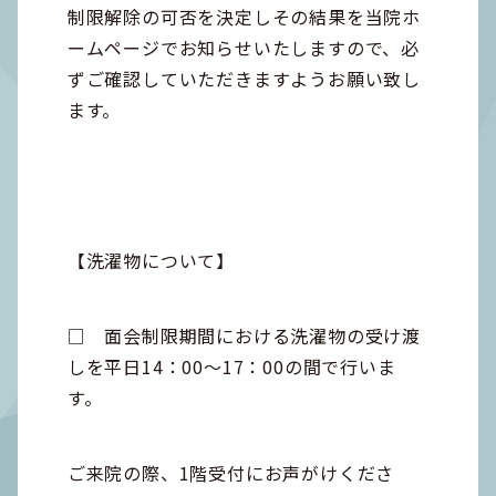
制限解除の可否を決定しその結果を当院ホ
ームページでお知らせいたしますので、必
ずご確認していただきますようお願い致し
ます。
【洗濯物について】
□ 面会制限期間における洗濯物の受け渡
しを平日14：00～17：00の間で行いま
す。
ご来院の際、1階受付にお声がけくださ