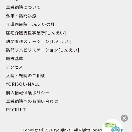
真栄病院について
外来・訪問診療
介護医療院 しんえいの杜
居宅介護支援事業所[しんえい]
訪問看護ステーション[しんえい ]
訪問リハビリステーション[しんえい]
施設基準
アクセス
入院・転院のご相談
YORISOU-MALL
個人情報保護ポリシー
真栄病院へのお問い合わせ
RECRUIT
Copyright ©2024 syoujinkai. All Rights Reserved..