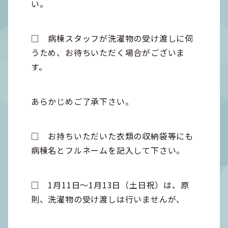
い。
□ 病棟スタッフが洗濯物の受け渡しに伺
うため、お待ちいただく場合がございま
す。
あらかじめご了承下さい。
□ お持ちいただいた衣類の収納袋等にも
病棟名とフルネームを記入して下さい。
□ 1月11日～1月13日（土日祝）は、原
則、洗濯物の受け渡しは行いませんが、