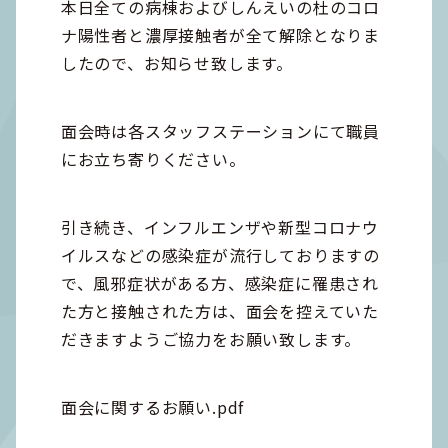
本日全ての病棟およびしんえいの杜のコロ
ナ陽性者と濃厚接触者が全て解除となりま
したので、お知らせ致します。
面会時は各スタッフステーションにて職員
にお立ち寄りください。
引き続き、インフルエンザや新型コロナウ
イルスなどの感染症が流行しておりますの
で、風邪症状がある方、感染症に罹患され
た方と接触された方は、面会を控えていた
だきますようご協力をお願い致します。
面会に関するお願い.pdf