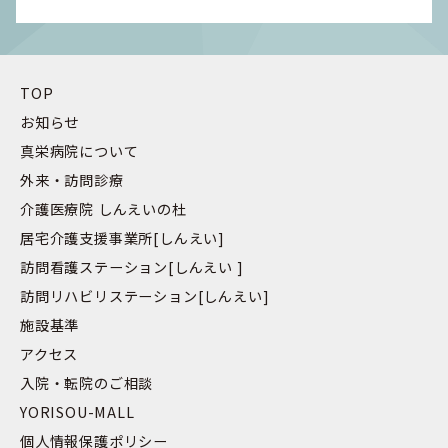
TOP
お知らせ
真栄病院について
外来・訪問診療
介護医療院 しんえいの杜
居宅介護支援事業所[しんえい]
訪問看護ステーション[しんえい ]
訪問リハビリステーション[しんえい]
施設基準
アクセス
入院・転院のご相談
YORISOU-MALL
個人情報保護ポリシー