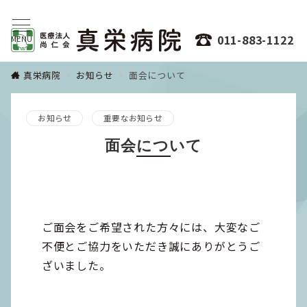
011-883-1122
MENU
真栄病院
お知らせ
面会について
お知らせ
重要なお知らせ
面会について
ご面会をご希望された方々には、大変なご
不便とご協力をいただき誠にありがとうご
ざいました。